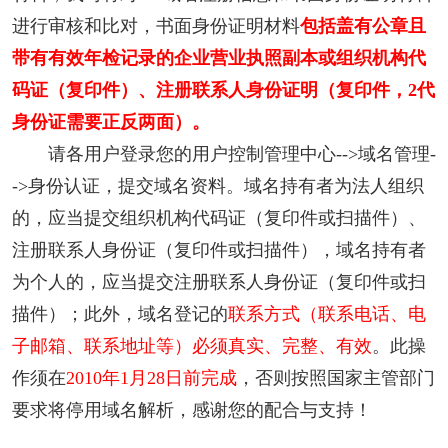
进行审核和比对，书面身份证明材料
包括盖有公章且
带有有效年检记录的企业营业执照副本或组织机构代
码证（复印件）、注册联系人身份证明（复印件，2代
身份证需要正反两面）。
请各用户登录您的用户控制管理中心-->域名管理-
->身份认证，提交域名资料。域名持有者为法人组织
的，应当提交组织机构代码证（复印件或扫描件）、
注册联系人身份证（复印件或扫描件），域名持有者
为个人的，应当提交注册联系人身份证（复印件或扫
描件）；此外，域名登记的
联系方式（联系电话、电
子邮箱、联系地址等）必须真实、完整、有效
。此操
作须在
2010年1月28日前完成
，否则按照国家主管部门
要求将停用域名解析，感谢您的配合与支持！