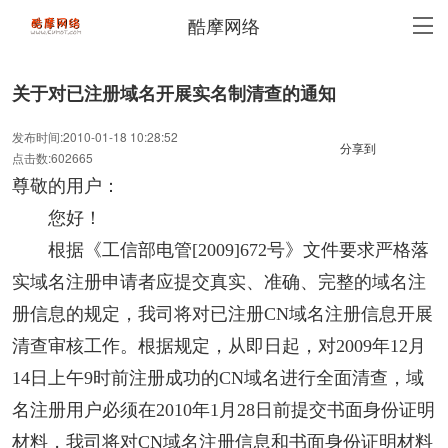
酷摩网络
关于对已注册域名开展实名制清查的通知
发布时间:2010-01-18 10:28:52
分享到
点击数:602665
尊敬的用户：
您好！
根据《工信部电管[2009]672号》文件要求严格落
实域名注册申请者应提交真实、准确、完整的域名注
册信息的规定，我司将对已注册CN域名注册信息开展
清查审核工作。根据规定，从即日起，对2009年12月
14日上午9时前注册成功的CN域名进行全面清查，域
名注册用户必须在2010年1月28日前提交书面身份证明
材料，我司将对CN域名注册信息和书面身份证明材料