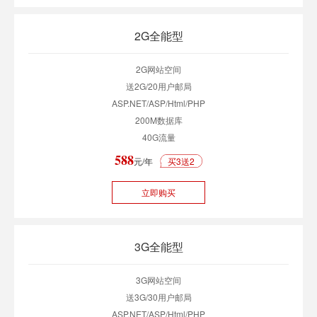
2G全能型
2G网站空间
送2G/20用户邮局
ASP.NET/ASP/Html/PHP
200M数据库
40G流量
588
元/年
买3送2
立即购买
3G全能型
3G网站空间
送3G/30用户邮局
ASP.NET/ASP/Html/PHP