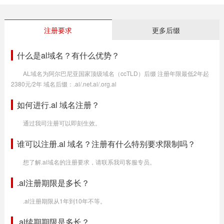
注册要求
更多后缀
什么是al域名？有什么优势？
AL域名为阿尔巴尼亚国家顶级域名（ccTLD）后缀 注册年限最低2年起
2380元/2年 域名后缀：.al/.net.al/.org.al
如何进行.al 域名注册？
通过我司注册可以即刻生效。
谁可以注册.al 域名？注册有什么特别要求限制吗？
想了解.al域名的注册要求，请联系我司客服专员。
.al注册期限是多长？
.al注册期限从1年到10年不等。
.al续期期限是多长？