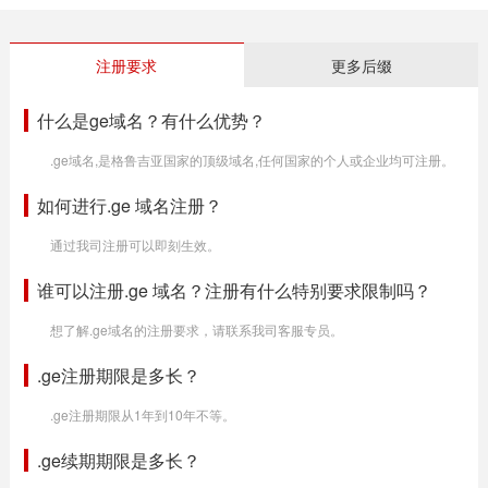
注册要求
更多后缀
什么是ge域名？有什么优势？
.ge域名,是格鲁吉亚国家的顶级域名,任何国家的个人或企业均可注册。
如何进行.ge 域名注册？
通过我司注册可以即刻生效。
谁可以注册.ge 域名？注册有什么特别要求限制吗？
想了解.ge域名的注册要求，请联系我司客服专员。
.ge注册期限是多长？
.ge注册期限从1年到10年不等。
.ge续期期限是多长？