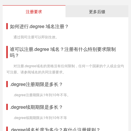
注册要求
更多后缀
如何进行.degree 域名注册？
通过我司注册可以即刻生效。
谁可以注册.degree 域名？注册有什么特别要求限制
吗？
对注册.degree域名的资格没有任何限制，任何一个国家的个人或企业均
可注册。请参阅域名的共同注册要求。
.degree注册期限是多长？
.degree注册期限从1年到10年不等。
.degree续期期限是多长？
.degree续期期限从1年到10年不等
.degree域名长度为多少？有什么注册规则？