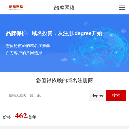
酷摩网络
品牌保护、域名投资，从注册.degree开始
您值得依赖的域名注册商
百万客户的共同选择！
您值得依赖的域名注册商
.degree
462
价格：
/首年