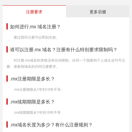
注册要求
更多后缀
如何进行.mx 域名注册？
通过我司注册可以即刻生效。
谁可以注册.mx 域名？注册有什么特别要求限制吗？
对注册.mx域名的资格没有任何限制，任何一个国家的个人或企业均可注
册。请参阅域名的共同注册要求。
.mx注册期限是多长？
.mx注册期限从1年到10年不等。
.mx续期期限是多长？
.mx续期期限从1年到10年不等
.mx域名长度为多少？有什么注册规则？